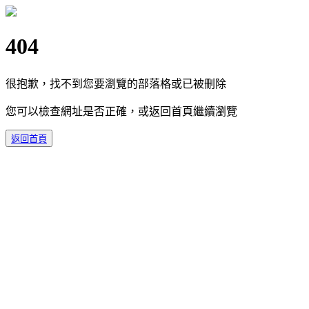
404
很抱歉，找不到您要瀏覽的部落格或已被刪除
您可以檢查網址是否正確，或返回首頁繼續瀏覽
返回首頁