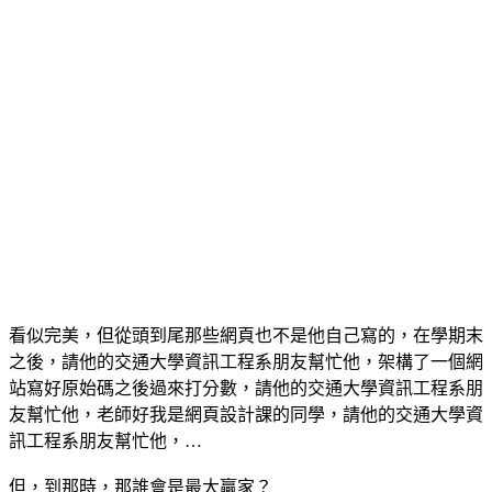
看似完美，但從頭到尾那些網頁也不是他自己寫的，在學期末
之後，請他的交通大學資訊工程系朋友幫忙他，架構了一個網
站寫好原始碼之後過來打分數，請他的交通大學資訊工程系朋
友幫忙他，老師好我是網頁設計課的同學，請他的交通大學資
訊工程系朋友幫忙他，…
但，到那時，那誰會是最大贏家？