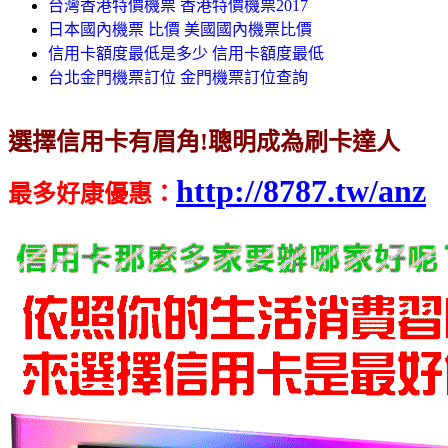
台灣香港特價機票 香港特價機票2017
日本國內機票 比價 美國國內機票比價
信用卡額度最低是多少 信用卡額度最低
台北金門機票訂位 金門機票訂位查詢
選擇信用卡有眉角!聰明成為刷卡達人
http://8787.tw/anz
最多好康優惠
：