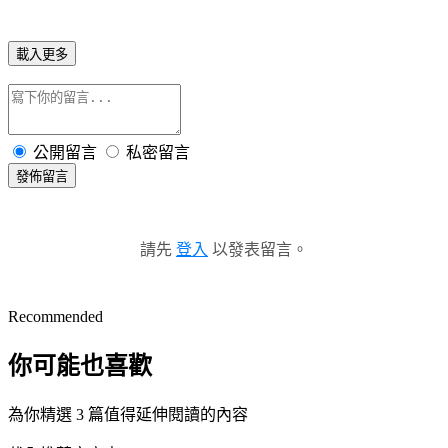
載入更多
公開留言
私密留言
發佈留言
請先
登入
以發表留言。
Recommended
你可能也喜歡
為你精選 3 篇值得延伸閱讀的內容