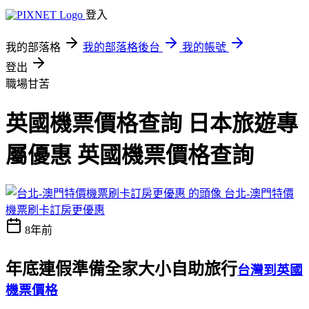
登入
我的部落格
我的部落格後台
我的帳號
登出
職場甘苦
英國機票價格查詢 日本旅遊專
屬優惠 英國機票價格查詢
台北-澳門特價
機票刷卡訂房更優惠
8年前
年底連假準備全家大小自助旅行
台灣到英國
機票價格