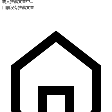
載入推薦文章中...
目前沒有推薦文章